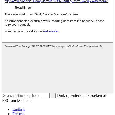
Druk op enter om te zoeken of
ESC om te sluiten
English
French