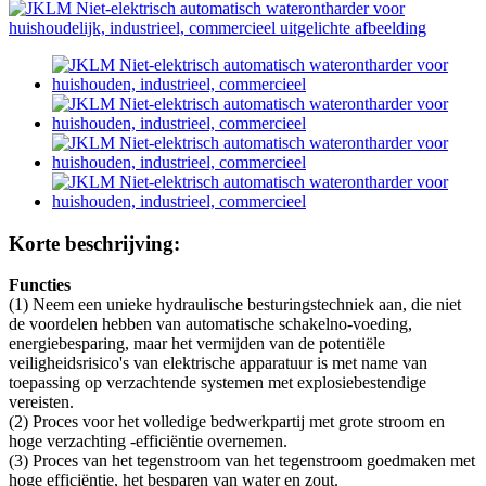
Korte beschrijving:
Functies
(1) Neem een ​​unieke hydraulische besturingstechniek aan, die niet
de voordelen hebben van automatische schakelno-voeding,
energiebesparing, maar het vermijden van de potentiële
veiligheidsrisico's van elektrische apparatuur is met name van
toepassing op verzachtende systemen met explosiebestendige
vereisten.
(2) Proces voor het volledige bedwerkpartij met grote stroom en
hoge verzachting -efficiëntie overnemen.
(3) Proces van het tegenstroom van het tegenstroom goedmaken met
hoge efficiëntie, het besparen van water en zout.