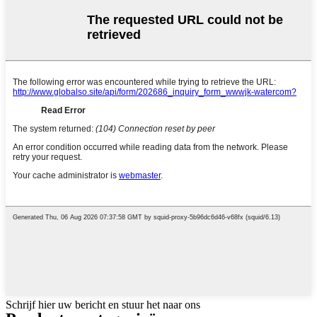
Schrijf hier uw bericht en stuur het naar ons