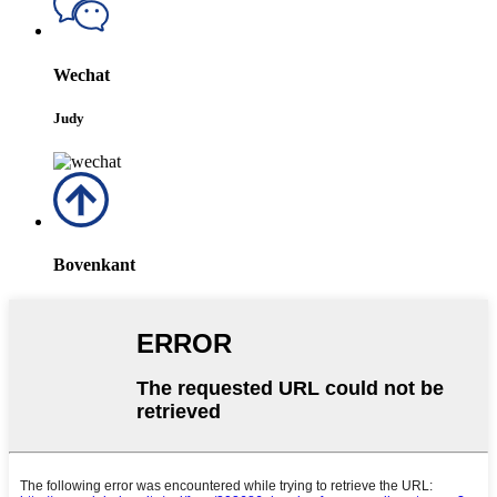
Wechat
Judy
Bovenkant