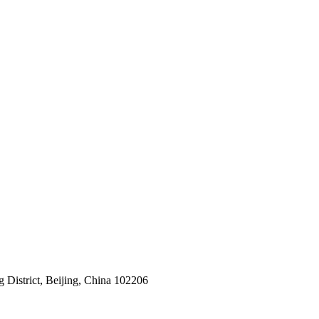
 District, Beijing, China 102206