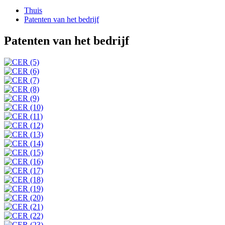
Thuis
Patenten van het bedrijf
Patenten van het bedrijf