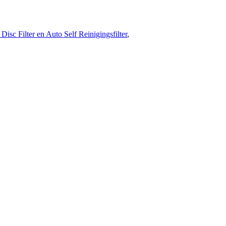
Disc Filter en Auto Self Reinigingsfilter
,